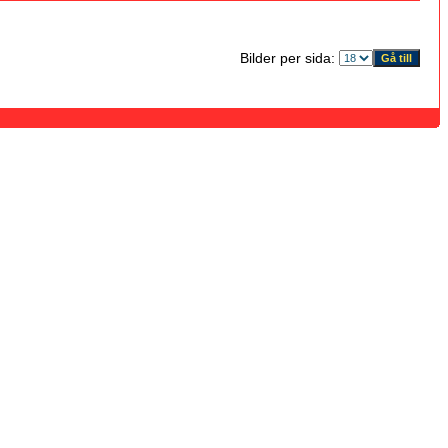
Bilder per sida: