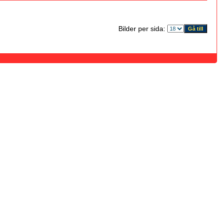
Bilder per sida: