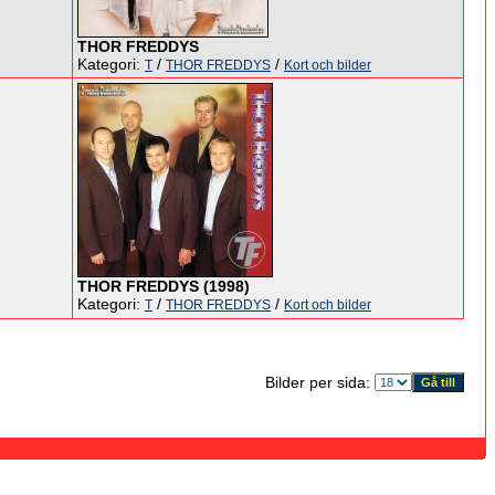
THOR FREDDYS
Kategori:
/
/
T
THOR FREDDYS
Kort och bilder
THOR FREDDYS (1998)
Kategori:
/
/
T
THOR FREDDYS
Kort och bilder
Bilder per sida: