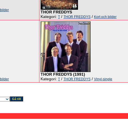
bilder
THOR FREDDYS
Kategori:
/
/
T
THOR FREDDYS
Kort och bilder
THOR FREDDYS (1991)
Kategori:
/
/
bilder
T
THOR FREDDYS
Vinyl-single