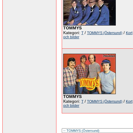
TOMMYS
Kategori:
/
/
T
TOMMYS (Östersund)
Kort
och bilder
TOMMYS
Kategori:
/
/
T
TOMMYS (Östersund)
Kort
och bilder