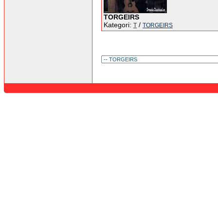
TORGEIRS
Kategori:
/
T
TORGEIRS