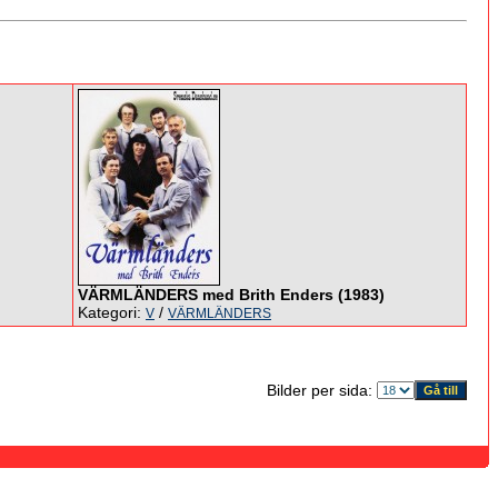
VÄRMLÄNDERS med Brith Enders (1983)
Kategori:
/
V
VÄRMLÄNDERS
Bilder per sida: