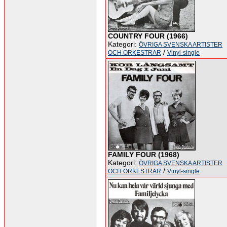
COUNTRY FOUR (1966)
Kategori:
ÖVRIGA SVENSKA ARTISTER
/
OCH ORKESTRAR
Vinyl-single
FAMILY FOUR (1968)
Kategori:
ÖVRIGA SVENSKA ARTISTER
/
OCH ORKESTRAR
Vinyl-single