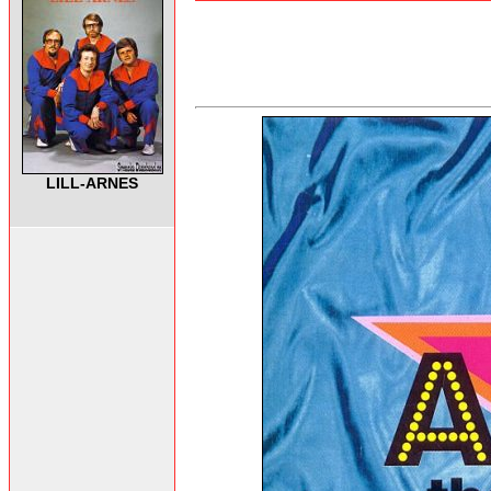
LILL-ARNES