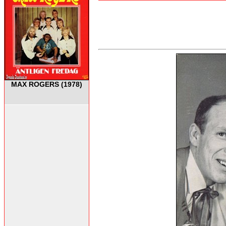
MAX ROGERS (1978)