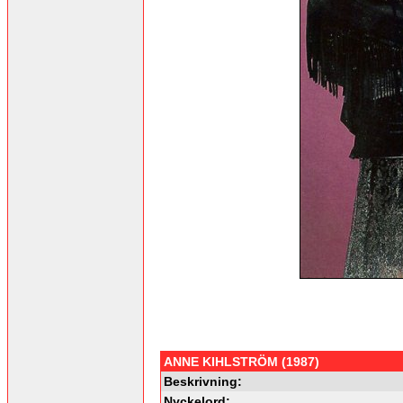
ANNE KIHLSTRÖM (1987)
Beskrivning:
Nyckelord: