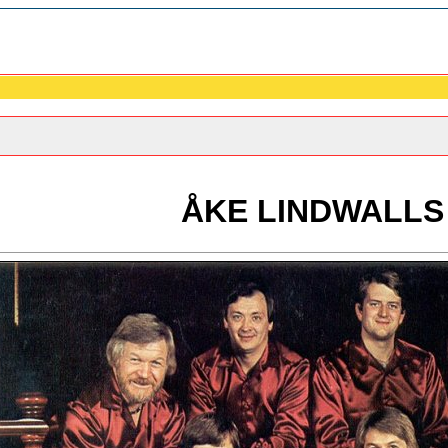
ÅKE LINDWALLS