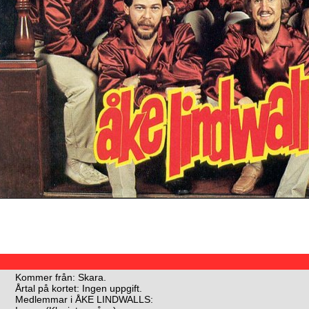
Kommer från: Skara.
Årtal på kortet: Ingen uppgift.
Medlemmar i ÅKE LINDWALLS: