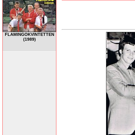
FLAMINGOKVINTETTEN
(1989)