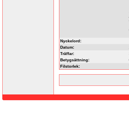
Nyckelord:
Datum:
Träffar:
Betygsättning:
Filstorlek: