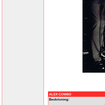
ALEX COMBO
Beskrivning: