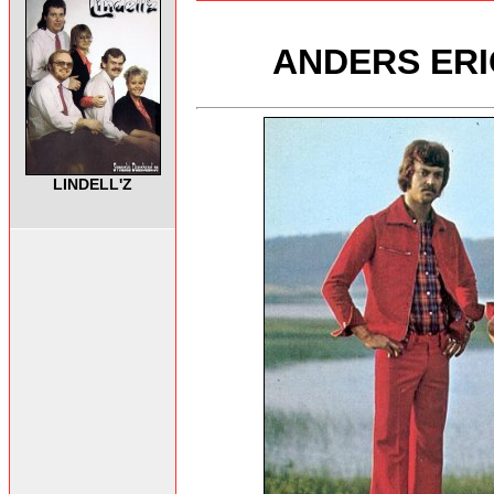
ANDERS ERIC
LINDELL'Z