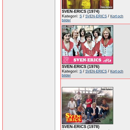
SVEN-ERICS (1974)
Kategori:
/
/
S
SVEN-ERICS
Kort och
bilder
SVEN-ERICS (1976)
Kategori:
/
/
S
SVEN-ERICS
Kort och
bilder
SVEN-ERICS (1978)