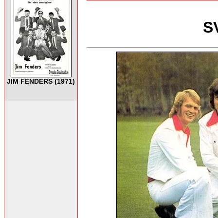
S
JIM FENDERS (1971)