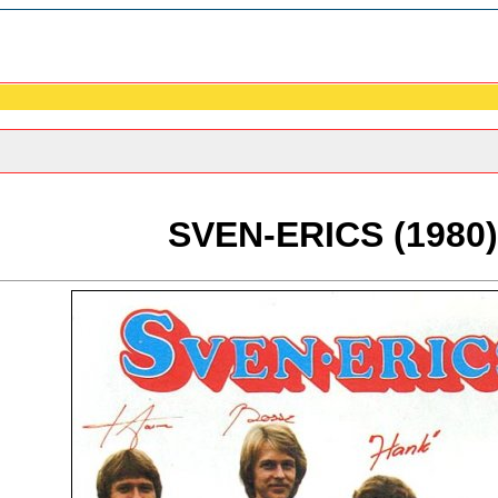
SVEN-ERICS (1980)