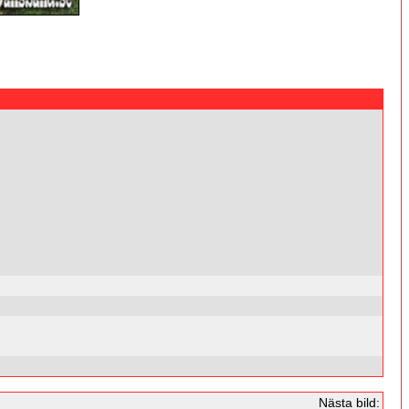
Nästa bild: