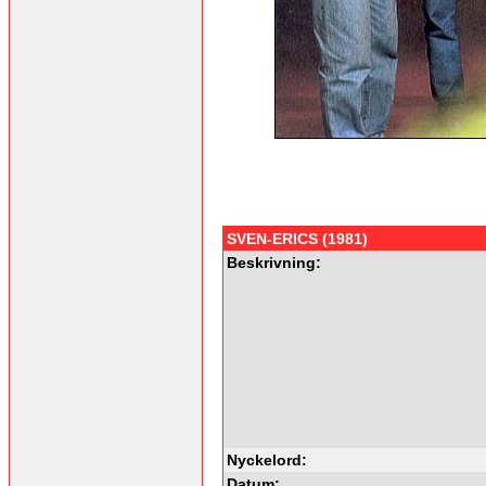
SVEN-ERICS (1981)
Beskrivning:
Nyckelord:
Datum: