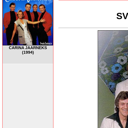
SV
CARINA JAARNEKS
(1994)