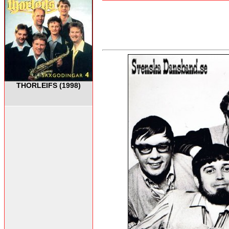
THORLEIFS (1998)