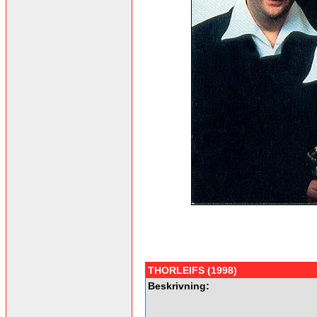
THORLEIFS (1998)
Beskrivning: