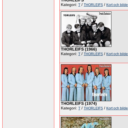
THORLEIFS
Kategori:
/
/
T
THORLEIFS
Kort och bilde
THORLEIFS (1966)
Kategori:
/
/
T
THORLEIFS
Kort och bilde
THORLEIFS (1974)
Kategori:
/
/
T
THORLEIFS
Kort och bilde