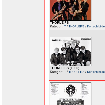
THORLEIFS
Kategori:
/
/
T
THORLEIFS
Kort och bilde
THORLEIFS (1966)
Kategori:
/
/
T
THORLEIFS
Kort och bilde