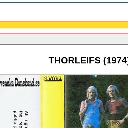
THORLEIFS (1974