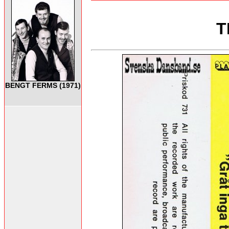
T
BENGT FERMS (1971)