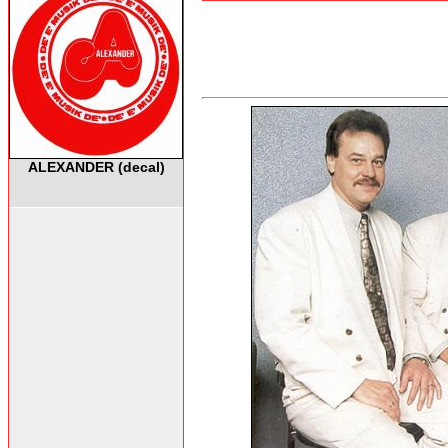
ALEXANDER (decal)