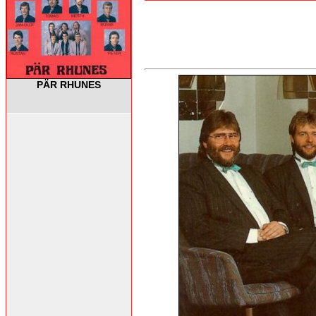
PÄR RHUNES