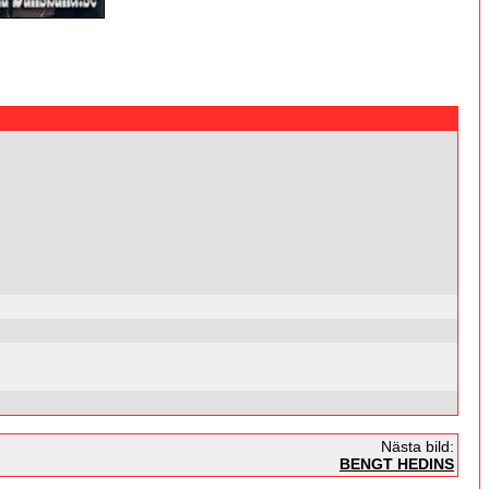
Nästa bild:
BENGT HEDINS