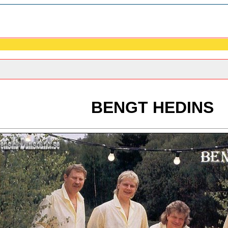
BENGT HEDINS