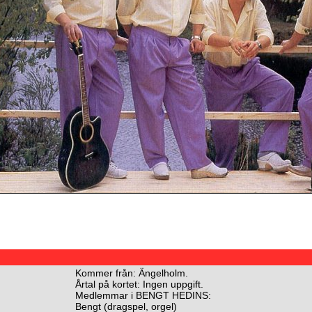
Kommer från: Ängelholm.
Årtal på kortet: Ingen uppgift.
Medlemmar i BENGT HEDINS:
Bengt (dragspel, orgel)