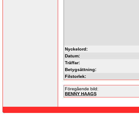
Nyckelord:
Datum:
Träffar:
Betygsättning:
Filstorlek:
Föregående bild:
BENNY HAAGS