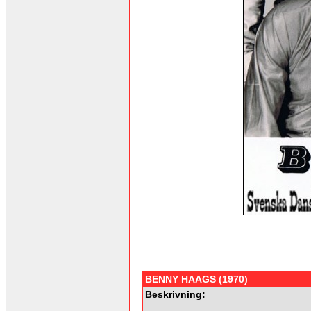
BENNY HAAGS (1970)
Beskrivning: