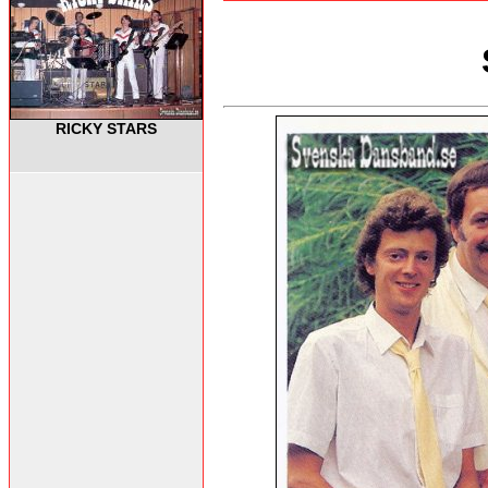
RICKY STARS