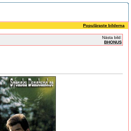
Populäraste bilderna
Nästa bild:
BHONUS