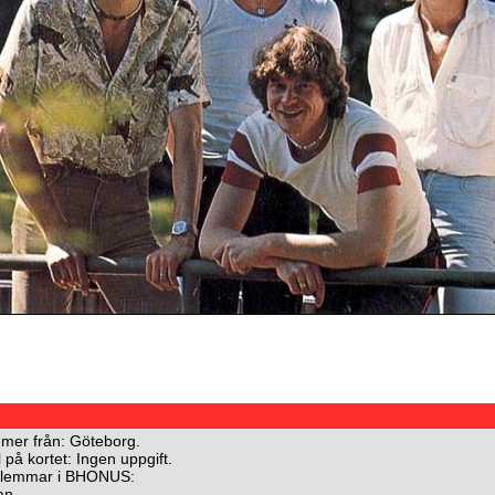
mer från: Göteborg.
l på kortet: Ingen uppgift.
lemmar i BHONUS:
an