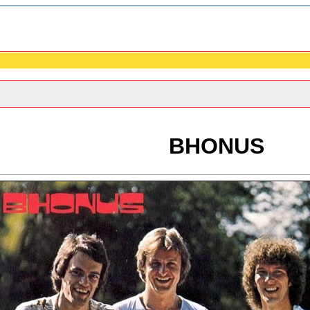
BHONUS