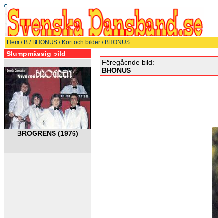
Hem
/
B
/
BHONUS
/
Kort och bilder
/ BHONUS
Slumpmässig bild
Föregående bild:
BHONUS
BROGRENS (1976)