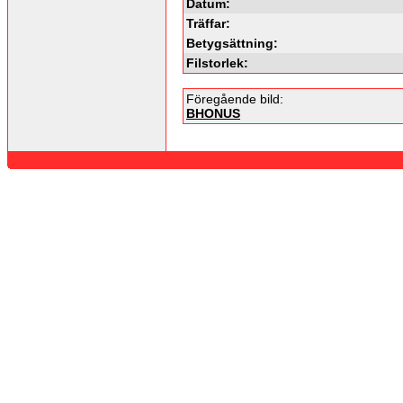
Datum:
Träffar:
Betygsättning:
Filstorlek:
Föregående bild:
BHONUS