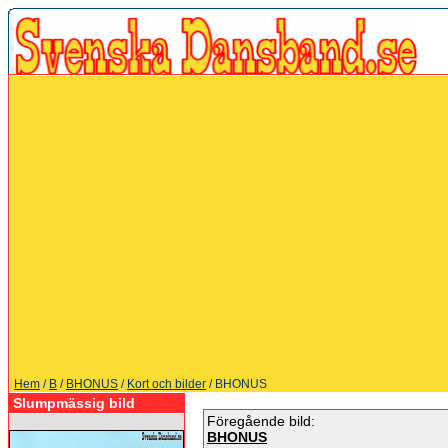
Hem
/
B
/
BHONUS
/
Kort och bilder
/ BHONUS
Slumpmässig bild
Föregående bild:
BHONUS