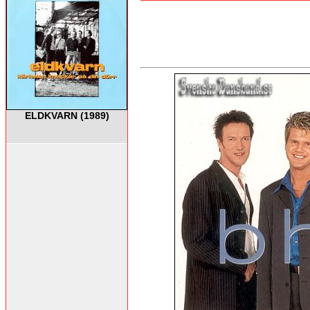
ELDKVARN (1989)