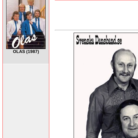
OLAS (1987)