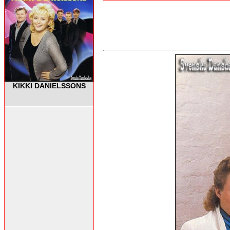
KIKKI DANIELSSONS