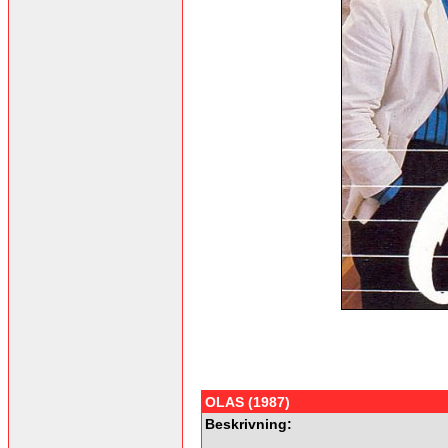
OLAS (1987)
Beskrivning: