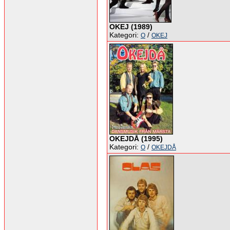
OKEJ (1989)
Kategori:
/
O
OKEJ
OKEJDÅ (1995)
Kategori:
/
O
OKEJDÅ