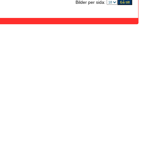
Bilder per sida: