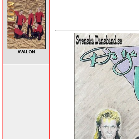
AVALON