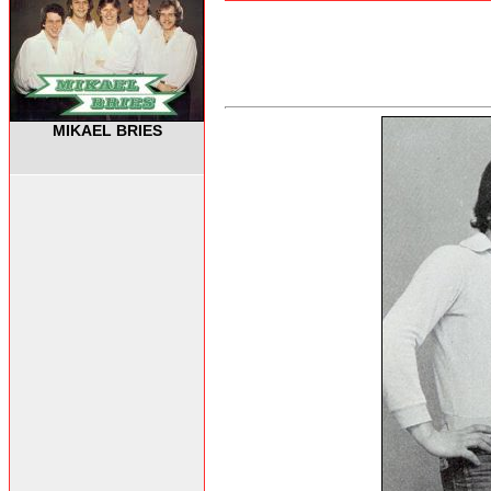
MIKAEL BRIES