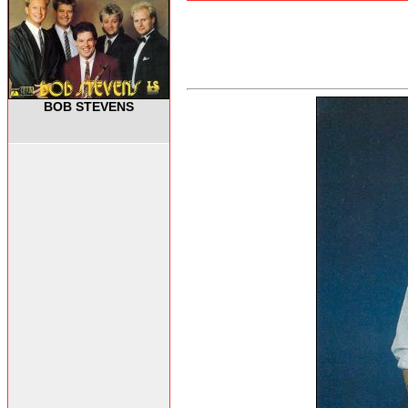
BOB STEVENS