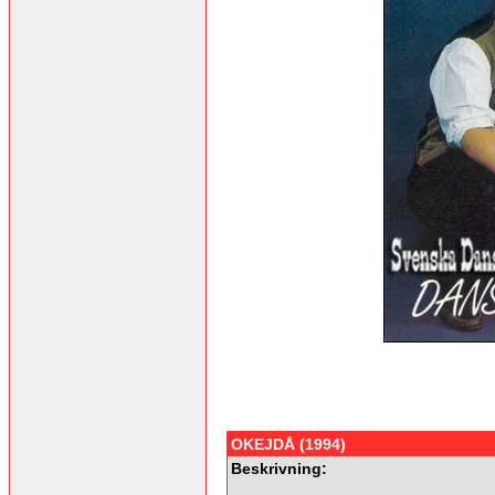
OKEJDÅ (1994)
Beskrivning: