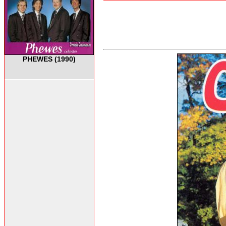
PHEWES (1990)