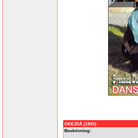
OKEJDÅ (1995)
Beskrivning: