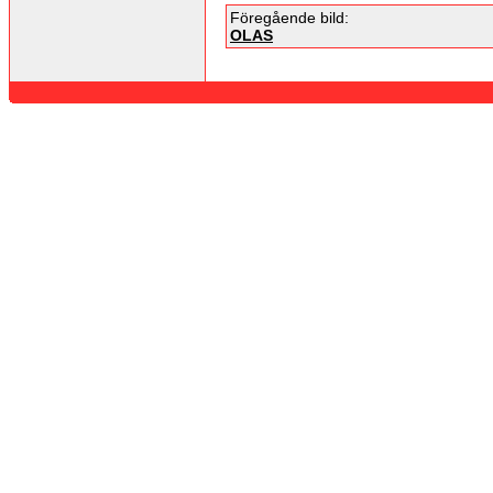
Föregående bild:
OLAS