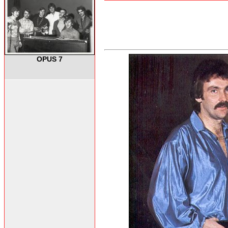
OPUS 7