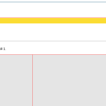
ll 1.