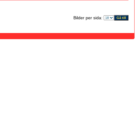
Bilder per sida: