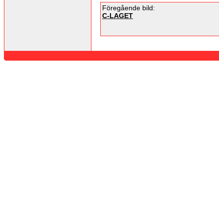
Föregående bild:
C-LAGET