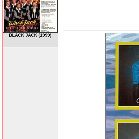
BLACK JACK (1999)