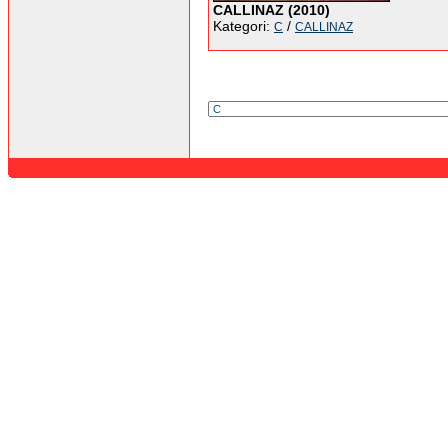
CALLINAZ (2010)
Kategori:
/
C
CALLINAZ