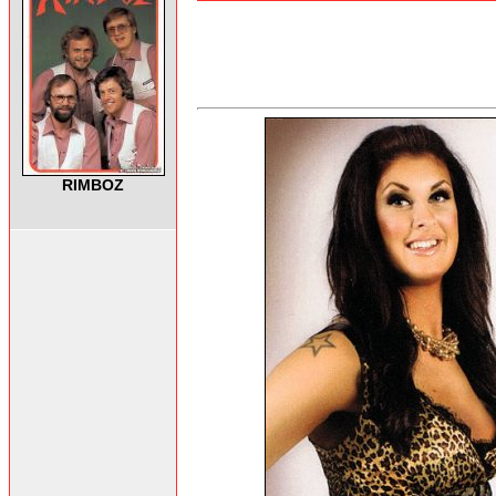
RIMBOZ