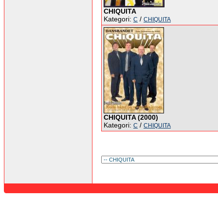
CHIQUITA
Kategori:
/
C
CHIQUITA
CHIQUITA (2000)
Kategori:
/
C
CHIQUITA