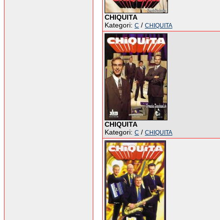
CHIQUITA
Kategori:
/
C
CHIQUITA
CHIQUITA
Kategori:
/
C
CHIQUITA