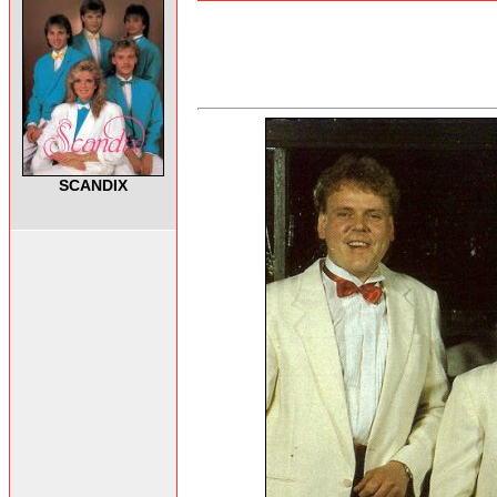
SCANDIX