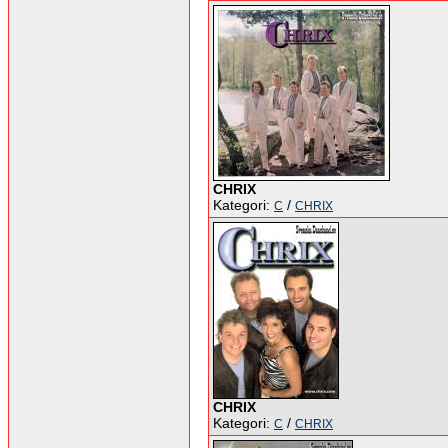
CHRIX
Kategori:
/
C
CHRIX
CHRIX
Kategori:
/
C
CHRIX