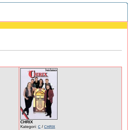
CHRIX
Kategori:
/
C
CHRIX