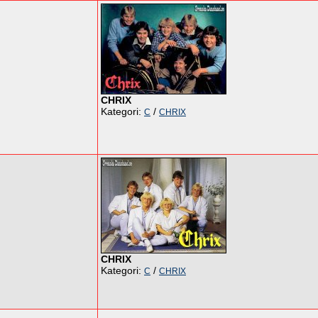
CHRIX
Kategori:
/
C
CHRIX
CHRIX
Kategori:
/
C
CHRIX