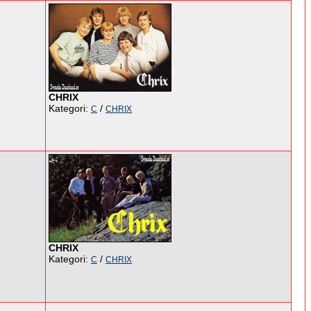
CHRIX
Kategori:
/
C
CHRIX
CHRIX
Kategori:
/
C
CHRIX