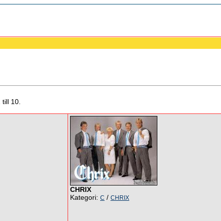
till 10.
CHRIX
Kategori:
/
C
CHRIX