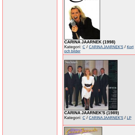
CARINA JAARNEK (1998)
Kategori:
/
/
C
CARINA JAARNEK'S
Kort
och bilder
CARINA JAARNEK'S (1989)
Kategori:
/
/
C
CARINA JAARNEK'S
LP