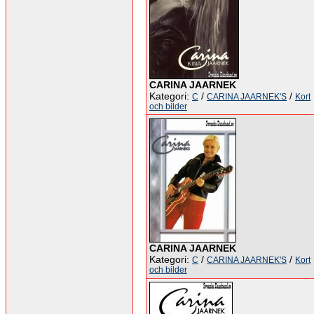
CARINA JAARNEK
Kategori:
/
/
C
CARINA JAARNEK'S
Kort
och bilder
CARINA JAARNEK
Kategori:
/
/
C
CARINA JAARNEK'S
Kort
och bilder