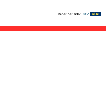
Bilder per sida: