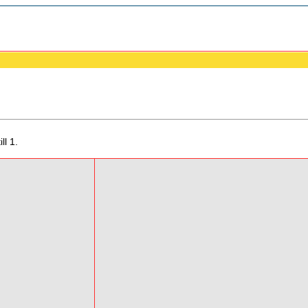
ll 1.